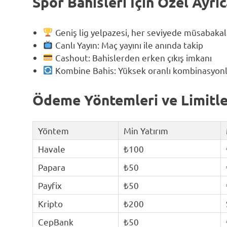
Spor Bahisleri İçin Özel Ayrıc
Geniş lig yelpazesi, her seviyede müsabakal
Canlı Yayın: Maç yayını ile anında takip
Cashout: Bahislerden erken çıkış imkanı
Kombine Bahis: Yüksek oranlı kombinasyonl
Ödeme Yöntemleri ve Limitle
Yöntem
Min Yatırım
Havale
₺100
Papara
₺50
Payfix
₺50
Kripto
₺200
CepBank
₺50