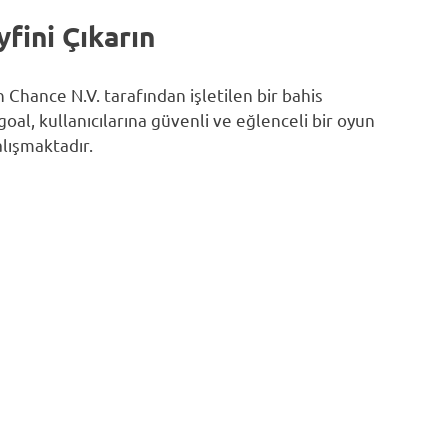
fini Çıkarın
 Chance N.V. tarafından işletilen bir bahis
al, kullanıcılarına güvenli ve eğlenceli bir oyun
lışmaktadır.