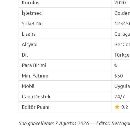
Kuruluş
2020
İşletmeci
Golden
Şirket No
12345
Lisans
Curaç
Altyapı
BetCon
Dil
Türkçe
Para Birimi
₺
Min. Yatırım
₺50
Mobil
Uygula
Canlı Destek
24/7
Editör Puanı
9.2
Son güncelleme: 7 Ağustos 2026 — Editör: Bettogoa