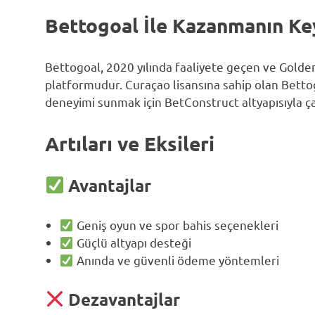
Bettogoal İle Kazanmanın Key
Bettogoal, 2020 yılında faaliyete geçen ve Golden
platformudur. Curaçao lisansına sahip olan Bettogo
deneyimi sunmak için BetConstruct altyapısıyla ça
Artıları ve Eksileri
Avantajlar
Geniş oyun ve spor bahis seçenekleri
Güçlü altyapı desteği
Anında ve güvenli ödeme yöntemleri
Dezavantajlar